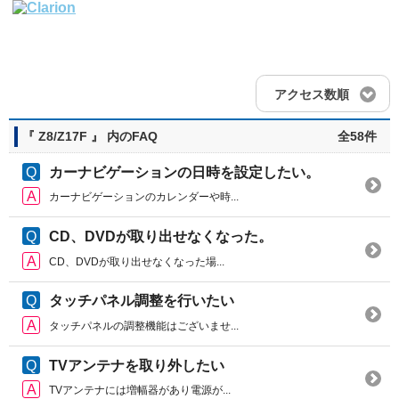
アクセス数順
『 Z8/Z17F 』 内のFAQ
全58件
カーナビゲーションの日時を設定したい。
カーナビゲーションのカレンダーや時...
CD、DVDが取り出せなくなった。
CD、DVDが取り出せなくなった場...
タッチパネル調整を行いたい
タッチパネルの調整機能はございませ...
TVアンテナを取り外したい
TVアンテナには増幅器があり電源が...