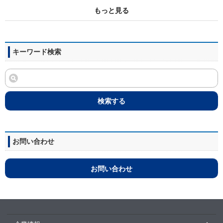
もっと見る
キーワード検索
検索する
お問い合わせ
お問い合わせ