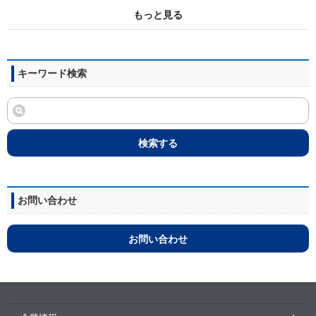
もっと見る
キーワード検索
検索する
お問い合わせ
お問い合わせ