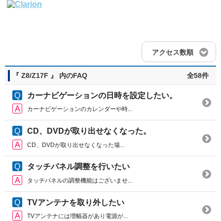
アクセス数順
『 Z8/Z17F 』 内のFAQ
全58件
カーナビゲーションの日時を設定したい。
カーナビゲーションのカレンダーや時...
CD、DVDが取り出せなくなった。
CD、DVDが取り出せなくなった場...
タッチパネル調整を行いたい
タッチパネルの調整機能はございませ...
TVアンテナを取り外したい
TVアンテナには増幅器があり電源が...