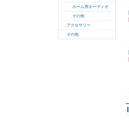
ホーム用オーディオ
その他
アクセサリー
その他