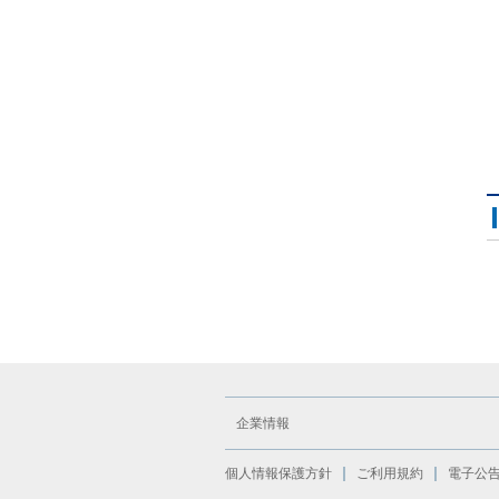
企業情報
個人情報保護方針
ご利用規約
電子公