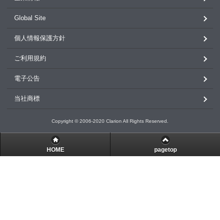
Global Site
個人情報保護方針
ご利用規約
電子公告
当社商標
Copyright © 2006-2020 Clarion All Rights Reserved.
HOME
pagetop