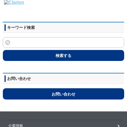
キーワード検索
検索する
お問い合わせ
お問い合わせ
企業情報