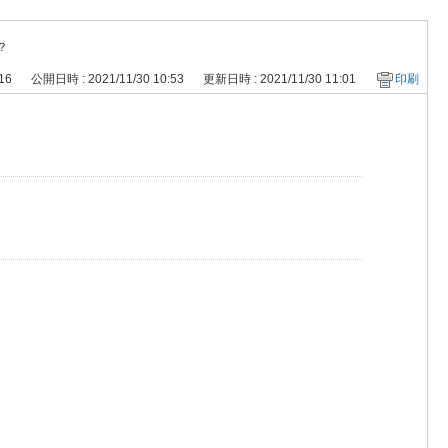
？
216
公開日時 : 2021/11/30 10:53
更新日時 : 2021/11/30 11:01
印刷