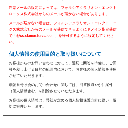
迷惑メールの設定によっては、フォルシアクラリオン・エレクト
ロニクス株式会社からのメールが届かない場合があります。
メールが届かない場合は、フォルシアクラリオン・エレクトロニ
クス株式会社からのメールが受信できるようにドメイン指定受信
で「@cs.clarion.forvia.com」を許可するように設定してくださ
い。
個人情報の使用目的と取り扱いについて
お客様からのお問い合わせに対して、適切に回答を準備し、ご回
答を差し上げる目的の範囲内において、お客様の個人情報を使用
させていただきます。
暗証番号照会のお問い合わせに関しては、回答後速やかに案件
（個人情報含む）を削除させていただきます。
お客様の個人情報は、弊社が定める個人情報保護方針に従い、適
切に管理いたします。