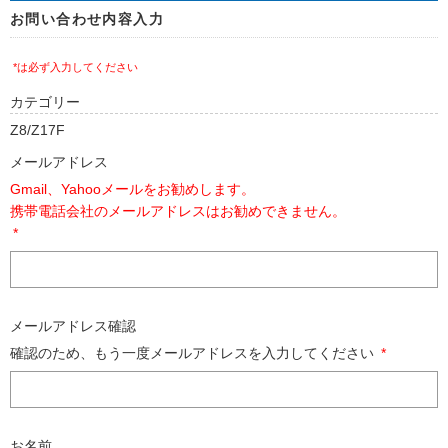
お問い合わせ内容入力
*は必ず入力してください
カテゴリー
Z8/Z17F
メールアドレス
Gmail、Yahooメールをお勧めします。
携帯電話会社のメールアドレスはお勧めできません。
*
メールアドレス確認
確認のため、もう一度メールアドレスを入力してください
*
お名前