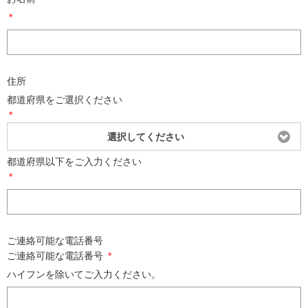
*
住所
都道府県をご選択ください
*
選択してください
都道府県以下をご入力ください
*
ご連絡可能な電話番号
ご連絡可能な電話番号
*
ハイフンを除いてご入力ください。