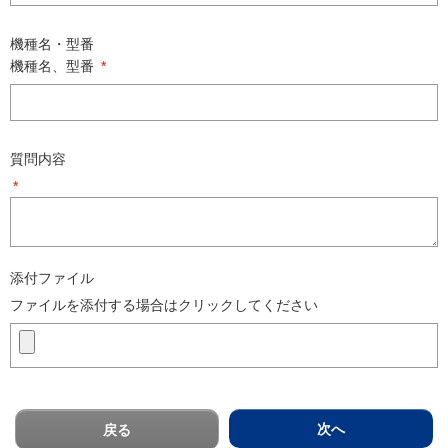
機種名・型番
機種名、型番
*
質問内容
*
添付ファイル
ファイルを添付する場合はクリックしてください
次へ
戻る