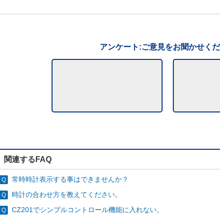
アンケート:ご意見をお聞かせく
関連するFAQ
常時時計表示する事はできませんか？
時計の合わせ方を教えてください。
CZ201でシンプルコントロール機能に入れない。