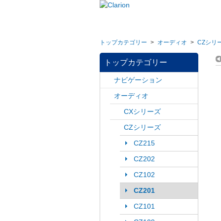
トップカテゴリー
>
オーディオ
>
CZシリ
トップカテゴリー
ナビゲーション
オーディオ
CXシリーズ
CZシリーズ
CZ215
CZ202
CZ102
CZ201
CZ101