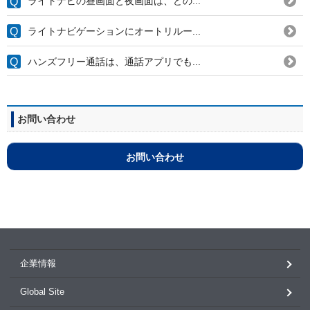
ライトナビの昼画面と夜画面は、どの...
ライトナビゲーションにオートリルー...
ハンズフリー通話は、通話アプリでも...
お問い合わせ
お問い合わせ
企業情報
Global Site