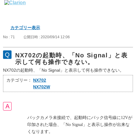
カテゴリー表示
No : 71
公開日時 : 2020/09/14 12:06
NX702の起動時、「No Signal」と表
示して何も操作できない。
NX702の起動時、「No Signal」と表示して何も操作できない。
カテゴリー：
NX702
NX702W
バックカメラ未接続で、起動時にバック信号線に12Vが
印加された場合、「No Signal」と表示し操作が出来な
くなります。