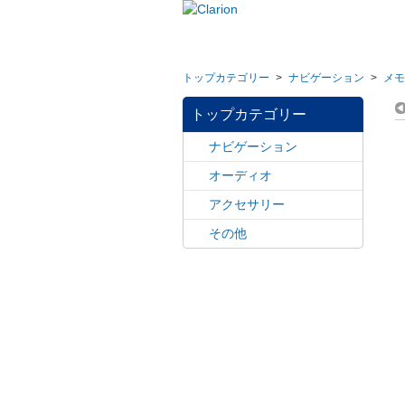
トップカテゴリー
>
ナビゲーション
>
メモ
トップカテゴリー
ナビゲーション
オーディオ
アクセサリー
その他