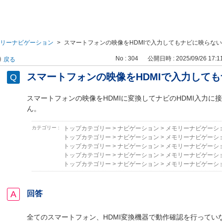
リーナビゲーション
>
スマートフォンの映像をHDMIで入力してもナビに映らない
No : 304
公開日時 : 2025/09/26 17:1
戻る
スマートフォンの映像をHDMIで入力して
スマートフォンの映像をHDMIに変換してナビのHDMI入力に
ん。
カテゴリー :
トップカテゴリー
>
ナビゲーション
>
メモリーナビゲーシ
トップカテゴリー
>
ナビゲーション
>
メモリーナビゲーシ
トップカテゴリー
>
ナビゲーション
>
メモリーナビゲーシ
トップカテゴリー
>
ナビゲーション
>
メモリーナビゲーシ
トップカテゴリー
>
ナビゲーション
>
メモリーナビゲーシ
回答
全てのスマートフォン、HDMI変換機器で動作確認を行ってい