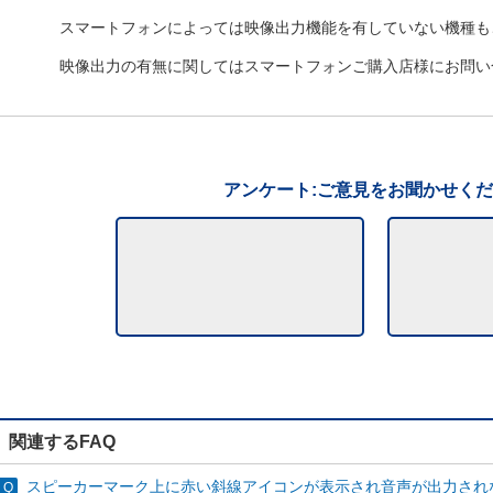
スマートフォンによっては映像出力機能を有していない機種も
映像出力の有無に関してはスマートフォンご購入店様にお問い
アンケート:ご意見をお聞かせく
関連するFAQ
スピーカーマーク上に赤い斜線アイコンが表示され音声が出力され