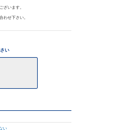
ございます。
合わせ下さい。
ださい
ない