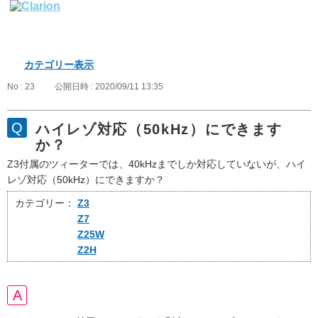
カテゴリー表示
No : 23
公開日時 : 2020/09/11 13:35
ハイレゾ対応（50kHz）にできます
か？
Z3付属のツィーターでは、40kHzまでしか対応していないが、ハイ
レゾ対応（50kHz）にできますか？
カテゴリー：
Z3
Z7
Z25W
Z2H