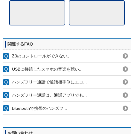
関連するFAQ
Z3のコントロールができない。
USBに接続したスマホの音楽を聴い...
ハンズフリー通話で通話相手側にエコ...
ハンズフリー通話は、通話アプリでも...
Bluetoothで携帯のハンズフ...
お問い合わせ