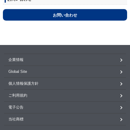
お問い合わせ
企業情報
Global Site
個人情報保護方針
ご利用規約
電子公告
当社商標