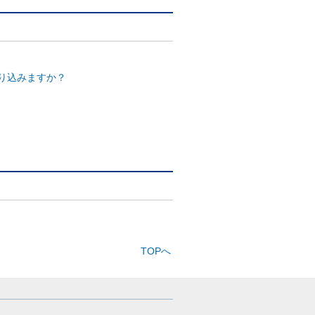
り込みますか？
TOPへ