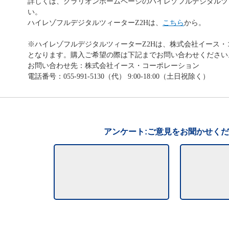
詳しくは、クラリオンホームページのハイレゾフルデジタルツ
い。
ハイレゾフルデジタルツィーターZ2Hは、
こちら
から。
※ハイレゾフルデジタルツィーターZ2Hは、株式会社イース
となります。購入ご希望の際は下記までお問い合わせください
お問い合わせ先：株式会社イース・コーポレーション
電話番号：055-991-5130（代） 9:00-18:00（土日祝除く）
アンケート:ご意見をお聞かせく