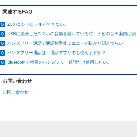
関連するFAQ
Z3のコントロールができない。
USBに接続したスマホの音楽を聴いている時、ナビの音声案内は割
ハンズフリー通話で通話相手側にエコーが掛かり聞きづらい
ハンズフリー通話は、通話アプリでも使えますか？
Bluetoothで携帯のハンズフリー通話だけ使用したい。
お問い合わせ
お問い合わせ