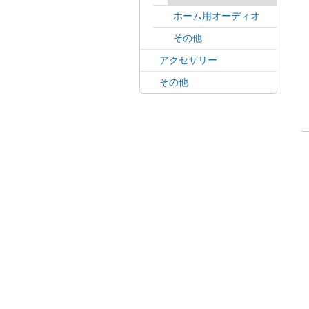
ホーム用オーディオ
その他
アクセサリー
その他