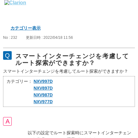
カテゴリー表示
No : 232
更新日時 : 2022/04/18 11:56
スマートインターチェンジを考慮して
ルート探索ができますか？
スマートインターチェンジを考慮してルート探索ができますか？
カテゴリー：
NXV997D
NXV897D
NXV987D
NXV977D
以下の設定でルート探索時にスマートインターチェン