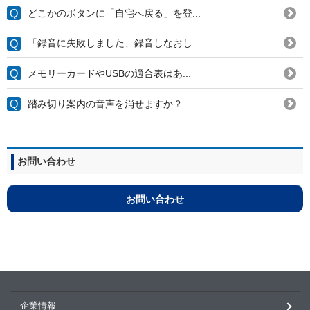
どこかのボタンに「自宅へ戻る」を登...
「録音に失敗しました、録音しなおし...
メモリーカードやUSBの適合表はあ...
踏み切り案内の音声を消せますか？
お問い合わせ
お問い合わせ
企業情報