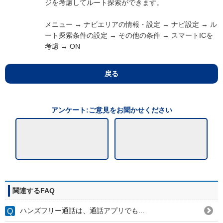
ジを考慮してルート探索ができます。
メニュー → ナビエリアの情報・設定 → ナビ設定 → ル
ート探索条件の設定 → その他の条件 → スマートICを
考慮 → ON
戻る
アンケート:ご意見をお聞かせください
関連するFAQ
ハンズフリー通話は、通話アプリでも...