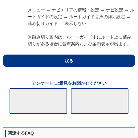
メニュー → ナビエリアの情報・設定 → ナビ設定 → ル
ートガイドの設定 → ルートガイド音声の詳細設定 →
踏み切りガイド → 表示しない
※踏み切り案内は、ルートガイド中にルート上に踏み
切りがある場合に音声案内および案内表示が出ます。
戻る
アンケート:ご意見をお聞かせください
関連するFAQ