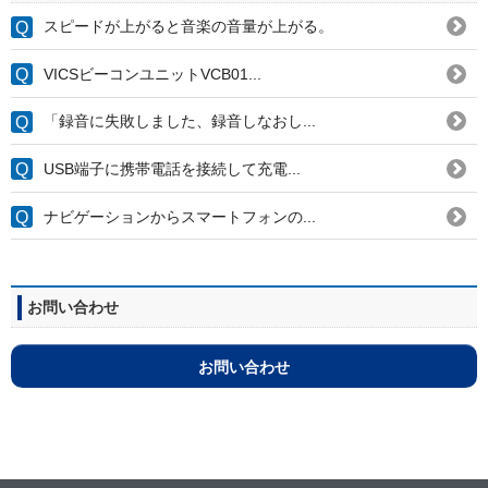
スピードが上がると音楽の音量が上がる。
VICSビーコンユニットVCB01...
「録音に失敗しました、録音しなおし...
USB端子に携帯電話を接続して充電...
ナビゲーションからスマートフォンの...
お問い合わせ
お問い合わせ