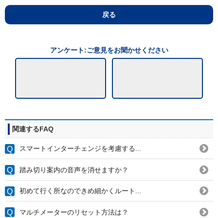
戻る
アンケート:ご意見をお聞かせください
関連するFAQ
スマートインターチェンジを考慮する...
踏み切り案内の音声を消せますか？
初めて行く所なのできめ細かくルート...
マルチメーターのリセット方法は？