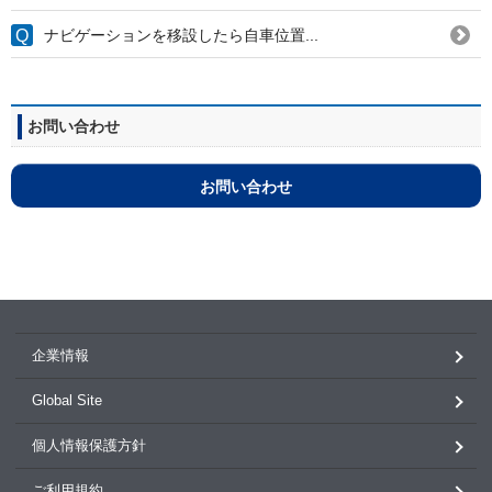
ナビゲーションを移設したら自車位置...
お問い合わせ
お問い合わせ
企業情報
Global Site
個人情報保護方針
ご利用規約