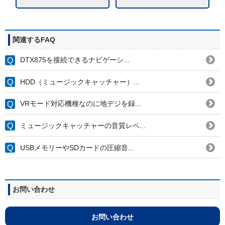
関連するFAQ
DTX875を接続できるナビゲーシ...
HDD（ミュージックキャッチャー）...
VRモード対応機種なのに地デジを録...
ミュージックキャッチャーの音質レベ...
USBメモリーやSDカードの圧縮音...
お問い合わせ
お問い合わせ