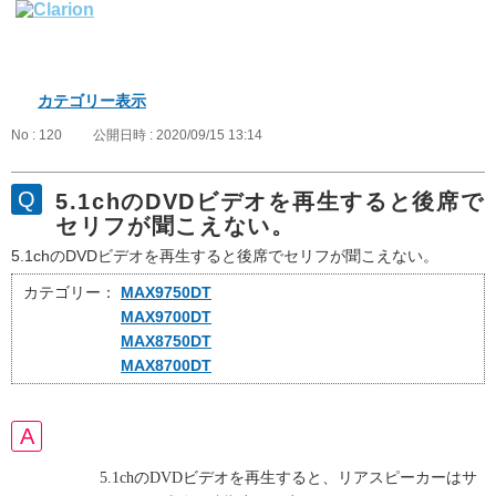
カテゴリー表示
No : 120
公開日時 : 2020/09/15 13:14
5.1chのDVDビデオを再生すると後席で
セリフが聞こえない。
5.1chのDVDビデオを再生すると後席でセリフが聞こえない。
カテゴリー：
MAX9750DT
MAX9700DT
MAX8750DT
MAX8700DT
5.1chのDVDビデオを再生すると、リアスピーカーはサ