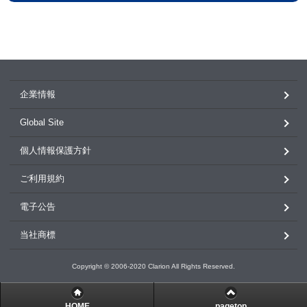
企業情報
Global Site
個人情報保護方針
ご利用規約
電子公告
当社商標
Copyright © 2006-2020 Clarion All Rights Reserved.
HOME
pagetop