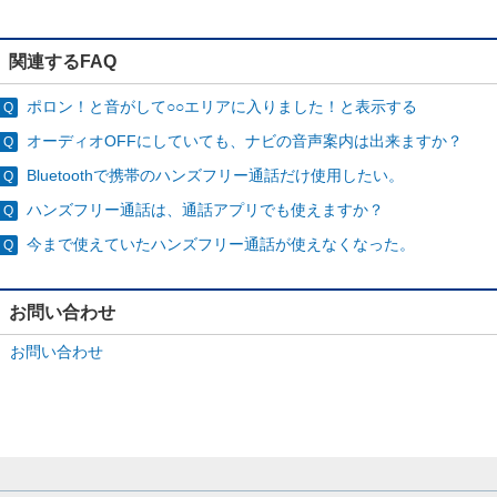
関連するFAQ
ポロン！と音がして○○エリアに入りました！と表示する
オーディオOFFにしていても、ナビの音声案内は出来ますか？
Bluetoothで携帯のハンズフリー通話だけ使用したい。
ハンズフリー通話は、通話アプリでも使えますか？
今まで使えていたハンズフリー通話が使えなくなった。
お問い合わせ
お問い合わせ