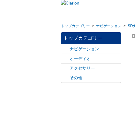
トップカテゴリー
>
ナビゲーション
>
SD
トップカテゴリー
ナビゲーション
オーディオ
アクセサリー
その他