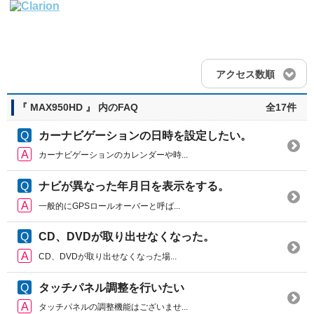
アクセス数順
『 MAX950HD 』 内のFAQ
全17件
カーナビゲーションの日時を設定したい。
カーナビゲーションのカレンダーや時...
ナビが異なった年月日を表示をする。
一般的にGPSロールオーバーと呼ば...
CD、DVDが取り出せなくなった。
CD、DVDが取り出せなくなった場...
タッチパネル調整を行いたい
タッチパネルの調整機能はございませ...