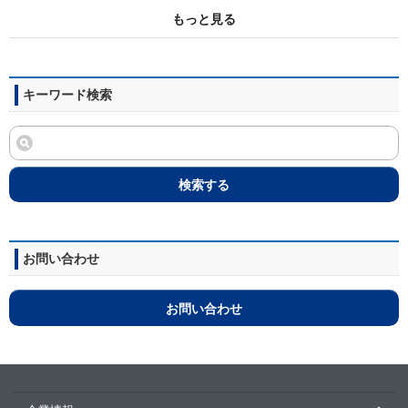
もっと見る
キーワード検索
検索する
お問い合わせ
お問い合わせ