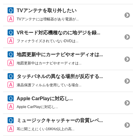
TVアンテナを取り外したい
TVアンテナには増幅器があり電源が...
VRモード対応機種なのに地デジを録...
ファィナライズされていないDVDは...
地図更新中にカーナビやオーディオは...
地図更新中はカーナビやオーディオは...
タッチパネルの異なる場所が反応する...
液晶保護フィルムを使用している場合...
Apple CarPlayに対応し...
Apple CarPlayに対応し...
ミュージックキャッチャーの音質レベ...
耳に聞こえにくい16KHz以上の高...