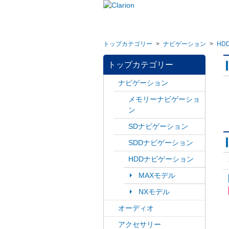
トップカテゴリー
>
ナビゲーション
>
HD
トップカテゴリー
ナビゲーション
メモリーナビゲーショ
ン
SDナビゲーション
SDDナビゲーション
HDDナビゲーション
MAXモデル
NXモデル
オーディオ
アクセサリー