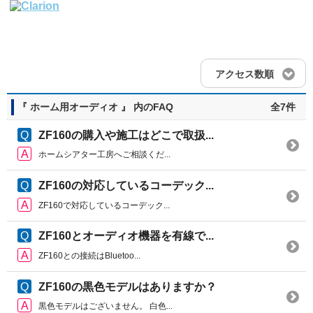
アクセス数順
『 ホーム用オーディオ 』 内のFAQ
全7件
ZF160の購入や施工はどこで取扱...
ホームシアター工房へご相談くだ...
ZF160の対応しているコーデック...
ZF160で対応しているコーデック...
ZF160とオーディオ機器を有線で...
ZF160との接続はBluetoo...
ZF160の黒色モデルはありますか？
黒色モデルはございません。 白色...