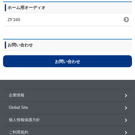
ホーム用オーディオ
ZF160
お問い合わせ
お問い合わせ
企業情報
Global Site
個人情報保護方針
ご利用規約