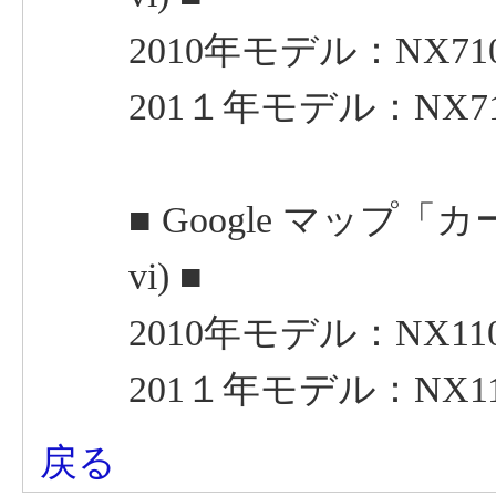
2010年モデル：NX71
201１年モデル：NX7
■ Google マップ「
vi) ■
2010年モデル：NX11
201１年モデル：NX11
戻る