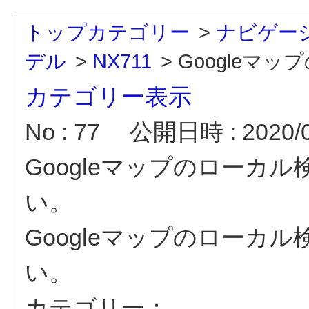
トップカテゴリー
>
ナビゲー
デル
>
NX711
>
Googleマッ
カテゴリー表示
No : 77
公開日時 : 2020/09
Googleマップのローカ
い。
Googleマップのローカ
い。
カテゴリー：