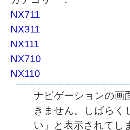
NX711
NX311
NX111
NX710
NX110
ナビゲーションの画
きません。しばらく
い」と表示されてしま