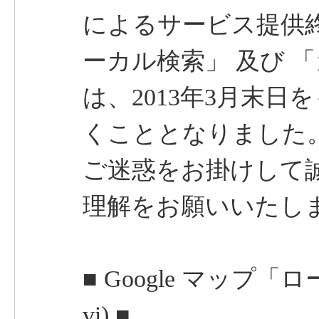
によるサービス提供終了
ーカル検索」 及び 
は、2013年3月末
くこととなりました
ご迷惑をお掛けして
理解をお願いいたし
■ Google マップ「
vi) ■