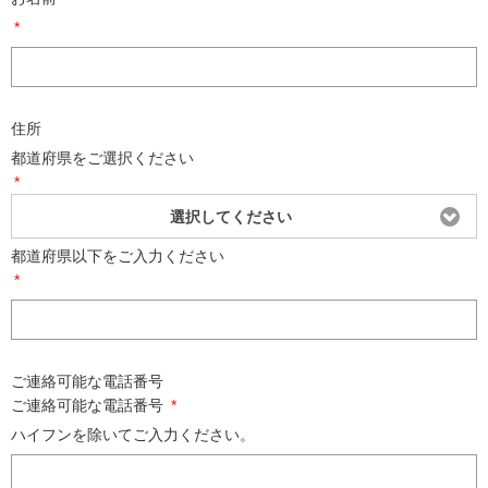
*
住所
都道府県をご選択ください
*
選択してください
都道府県以下をご入力ください
*
ご連絡可能な電話番号
ご連絡可能な電話番号
*
ハイフンを除いてご入力ください。