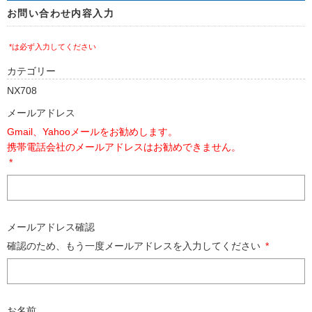
お問い合わせ内容入力
*は必ず入力してください
カテゴリー
NX708
メールアドレス
Gmail、Yahooメールをお勧めします。
携帯電話会社のメールアドレスはお勧めできません。
*
メールアドレス確認
確認のため、もう一度メールアドレスを入力してください
*
お名前