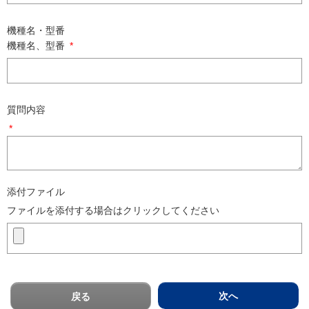
機種名・型番
機種名、型番
*
質問内容
*
添付ファイル
ファイルを添付する場合はクリックしてください
次へ
戻る