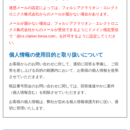
迷惑メールの設定によっては、フォルシアクラリオン・エレクト
ロニクス株式会社からのメールが届かない場合があります。
メールが届かない場合は、フォルシアクラリオン・エレクトロニ
クス株式会社からのメールが受信できるようにドメイン指定受信
で「@cs.clarion.forvia.com」を許可するように設定してくださ
い。
個人情報の使用目的と取り扱いについて
お客様からのお問い合わせに対して、適切に回答を準備し、ご回
答を差し上げる目的の範囲内において、お客様の個人情報を使用
させていただきます。
暗証番号照会のお問い合わせに関しては、回答後速やかに案件
（個人情報含む）を削除させていただきます。
お客様の個人情報は、弊社が定める個人情報保護方針に従い、適
切に管理いたします。