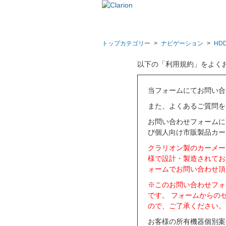
トップカテゴリー
>
ナビゲーション
>
HD
以下の「利用規約」をよく
当フォームにてお問い合
また、よくあるご質問を
お問い合わせフォームに
び個人向け市販製品カー
クラリオン製のカーメー
様で設計・製造されてお
ォームでお問い合わせ頂
※このお問い合わせフォ
です。 フォームからの
ので、ご了承ください。
お客様の所有機器個別案