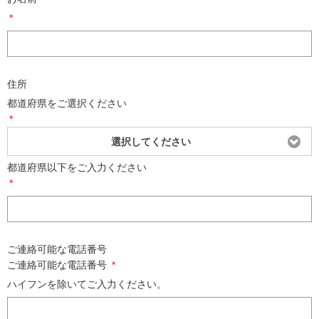
*
住所
都道府県をご選択ください
*
選択してください
都道府県以下をご入力ください
*
ご連絡可能な電話番号
ご連絡可能な電話番号
*
ハイフンを除いてご入力ください。