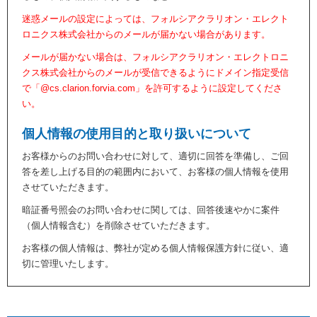
迷惑メールの設定によっては、フォルシアクラリオン・エレクト
ロニクス株式会社からのメールが届かない場合があります。
メールが届かない場合は、フォルシアクラリオン・エレクトロニ
クス株式会社からのメールが受信できるようにドメイン指定受信
で「@cs.clarion.forvia.com」を許可するように設定してくださ
い。
個人情報の使用目的と取り扱いについて
お客様からのお問い合わせに対して、適切に回答を準備し、ご回
答を差し上げる目的の範囲内において、お客様の個人情報を使用
させていただきます。
暗証番号照会のお問い合わせに関しては、回答後速やかに案件
（個人情報含む）を削除させていただきます。
お客様の個人情報は、弊社が定める個人情報保護方針に従い、適
切に管理いたします。