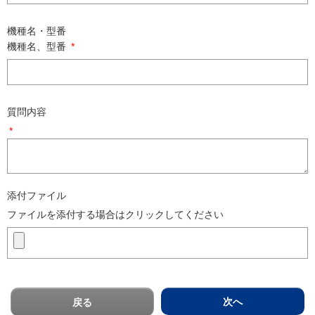
機種名・型番
機種名、型番
*
質問内容
*
添付ファイル
ファイルを添付する場合はクリックしてください
次へ
戻る