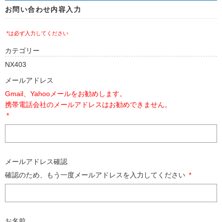
お問い合わせ内容入力
*は必ず入力してください
カテゴリー
NX403
メールアドレス
Gmail、Yahooメールをお勧めします。
携帯電話会社のメールアドレスはお勧めできません。
*
メールアドレス確認
確認のため、もう一度メールアドレスを入力してください
*
お名前