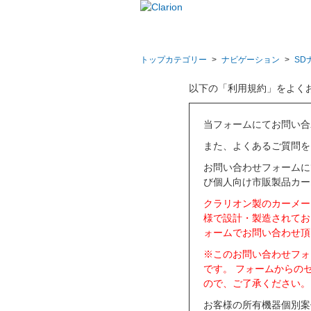
トップカテゴリー
>
ナビゲーション
>
SD
以下の「利用規約」をよく
当フォームにてお問い合
また、よくあるご質問を
お問い合わせフォームに
び個人向け市販製品カー
クラリオン製のカーメー
様で設計・製造されてお
ォームでお問い合わせ頂
※このお問い合わせフォ
です。 フォームからの
ので、ご了承ください。
お客様の所有機器個別案