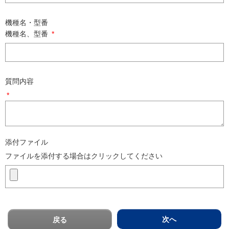
機種名・型番
機種名、型番
*
質問内容
*
添付ファイル
ファイルを添付する場合はクリックしてください
次へ
戻る