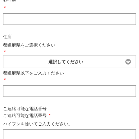
*
住所
都道府県をご選択ください
*
選択してください
都道府県以下をご入力ください
*
ご連絡可能な電話番号
ご連絡可能な電話番号
*
ハイフンを除いてご入力ください。