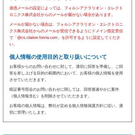
迷惑メールの設定によっては、フォルシアクラリオン・エレクト
ロニクス株式会社からのメールが届かない場合があります。
メールが届かない場合は、フォルシアクラリオン・エレクトロニ
クス株式会社からのメールが受信できるようにドメイン指定受信
で「@cs.clarion.forvia.com」を許可するように設定してくださ
い。
個人情報の使用目的と取り扱いについて
お客様からのお問い合わせに対して、適切に回答を準備し、ご回
答を差し上げる目的の範囲内において、お客様の個人情報を使用
させていただきます。
暗証番号照会のお問い合わせに関しては、回答後速やかに案件
（個人情報含む）を削除させていただきます。
お客様の個人情報は、弊社が定める個人情報保護方針に従い、適
切に管理いたします。