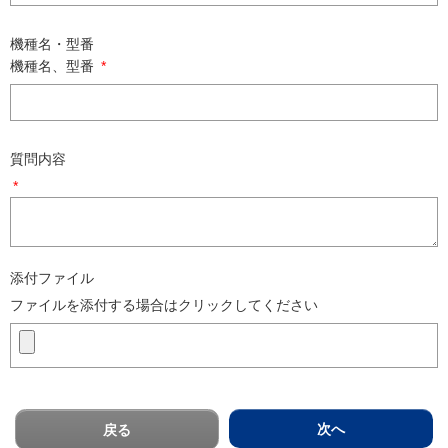
機種名・型番
機種名、型番
*
質問内容
*
添付ファイル
ファイルを添付する場合はクリックしてください
次へ
戻る