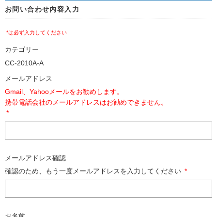
お問い合わせ内容入力
*は必ず入力してください
カテゴリー
CC-2010A-A
メールアドレス
Gmail、Yahooメールをお勧めします。
携帯電話会社のメールアドレスはお勧めできません。
*
メールアドレス確認
確認のため、もう一度メールアドレスを入力してください
*
お名前