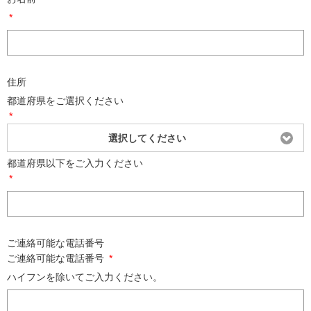
*
住所
都道府県をご選択ください
*
選択してください
都道府県以下をご入力ください
*
ご連絡可能な電話番号
ご連絡可能な電話番号
*
ハイフンを除いてご入力ください。