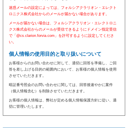
迷惑メールの設定によっては、フォルシアクラリオン・エレクト
ロニクス株式会社からのメールが届かない場合があります。
メールが届かない場合は、フォルシアクラリオン・エレクトロニ
クス株式会社からのメールが受信できるようにドメイン指定受信
で「@cs.clarion.forvia.com」を許可するように設定してくださ
い。
個人情報の使用目的と取り扱いについて
お客様からのお問い合わせに対して、適切に回答を準備し、ご回
答を差し上げる目的の範囲内において、お客様の個人情報を使用
させていただきます。
暗証番号照会のお問い合わせに関しては、回答後速やかに案件
（個人情報含む）を削除させていただきます。
お客様の個人情報は、弊社が定める個人情報保護方針に従い、適
切に管理いたします。