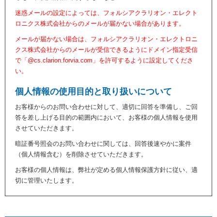
迷惑メールの設定によっては、フォルシアクラリオン・エレクト
ロニクス株式会社からのメールが届かない場合があります。
メールが届かない場合は、フォルシアクラリオン・エレクトロニ
クス株式会社からのメールが受信できるようにドメイン指定受信
で「@cs.clarion.forvia.com」を許可するように設定してくださ
い。
個人情報の使用目的と取り扱いについて
お客様からのお問い合わせに対して、適切に回答を準備し、ご回
答を差し上げる目的の範囲内において、お客様の個人情報を使用
させていただきます。
暗証番号照会のお問い合わせに関しては、回答後速やかに案件
（個人情報含む）を削除させていただきます。
お客様の個人情報は、弊社が定める個人情報保護方針に従い、適
切に管理いたします。