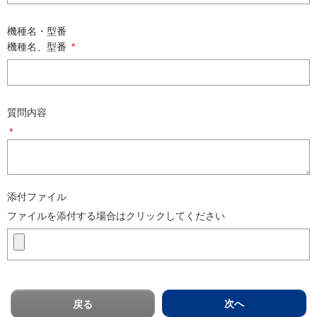
機種名・型番
機種名、型番
*
質問内容
*
添付ファイル
ファイルを添付する場合はクリックしてください
次へ
戻る