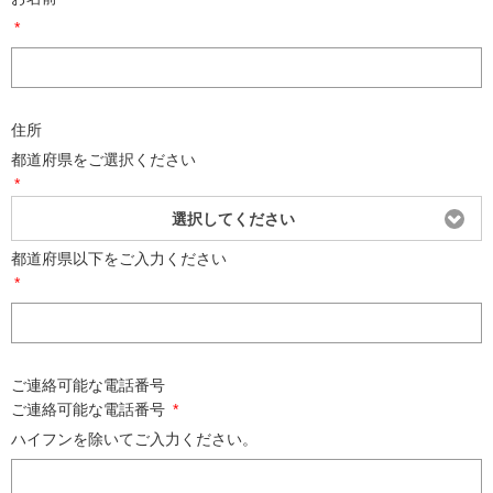
*
住所
都道府県をご選択ください
*
選択してください
都道府県以下をご入力ください
*
ご連絡可能な電話番号
ご連絡可能な電話番号
*
ハイフンを除いてご入力ください。