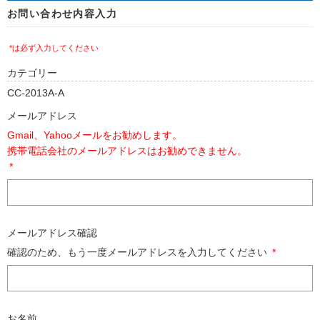
お問い合わせ内容入力
*は必ず入力してください
カテゴリー
CC-2013A-A
メールアドレス
Gmail、Yahooメールをお勧めします。
携帯電話会社のメールアドレスはお勧めできません。
*
メールアドレス確認
確認のため、もう一度メールアドレスを入力してください
*
お名前