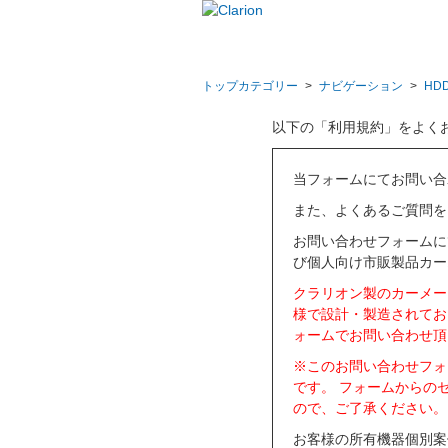
トップカテゴリー
>
ナビゲーション
>
HD
以下の「利用規約」をよく
当フォームにてお問い合
また、よくあるご質問を
お問い合わせフォームに
び個人向け市販製品カー
クラリオン製のカーメー
様で設計・製造されてお
ォームでお問い合わせ頂
※このお問い合わせフォ
です。 フォームからの
ので、ご了承ください。
お客様の所有機器個別案