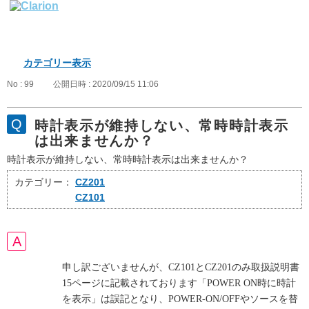
カテゴリー表示
No : 99
公開日時 : 2020/09/15 11:06
時計表示が維持しない、常時時計表示
は出来ませんか？
時計表示が維持しない、常時時計表示は出来ませんか？
カテゴリー：
CZ201
CZ101
申し訳ございませんが、CZ101とCZ201のみ取扱説明書
15ページに記載されております「POWER ON時に時計
を表示」は誤記となり、POWER-ON/OFFやソースを替