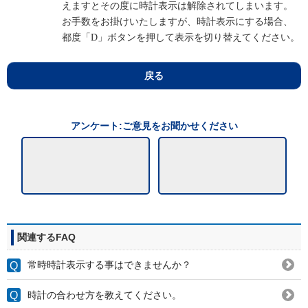
えますとその度に時計表示は解除されてしまいます。
お手数をお掛けいたしますが、時計表示にする場合、
都度「D」ボタンを押して表示を切り替えてください。
戻る
アンケート:ご意見をお聞かせください
関連するFAQ
常時時計表示する事はできませんか？
時計の合わせ方を教えてください。