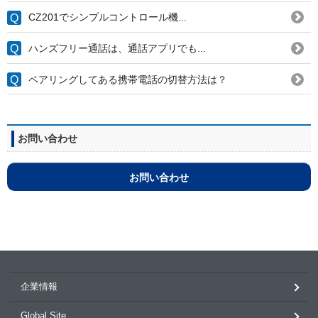
CZ201でシンプルコントロール機...
ハンズフリー通話は、通話アプリでも...
ペアリングしてある携帯電話の切替方法は？
お問い合わせ
お問い合わせ
企業情報
Global Site