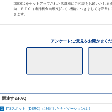
DSC012をセットアップされた店舗様にご相談をお願いたしま
尚、ＥＴＣ（通行料金自動支払い）機能につきましては正常に
きます。
アンケート:ご意見をお聞かせく
関連するFAQ
ITSスポット（DSRC）に対応したナビゲーションは？