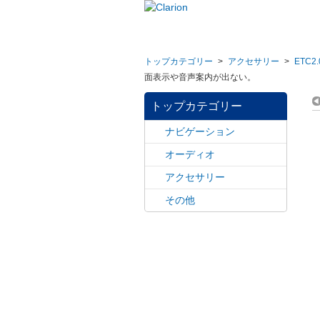
トップカテゴリー
>
アクセサリー
>
ETC2
面表示や音声案内が出ない。
トップカテゴリー
ナビゲーション
オーディオ
アクセサリー
その他