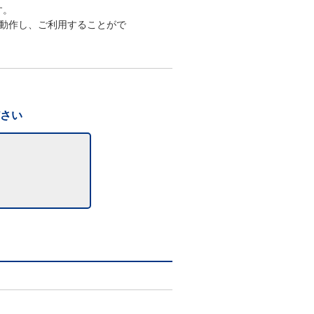
す。
動作し、ご利用することがで
ださい