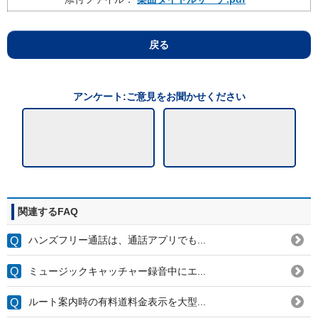
戻る
アンケート:ご意見をお聞かせください
関連するFAQ
ハンズフリー通話は、通話アプリでも...
ミュージックキャッチャー録音中にエ...
ルート案内時の有料道料金表示を大型...