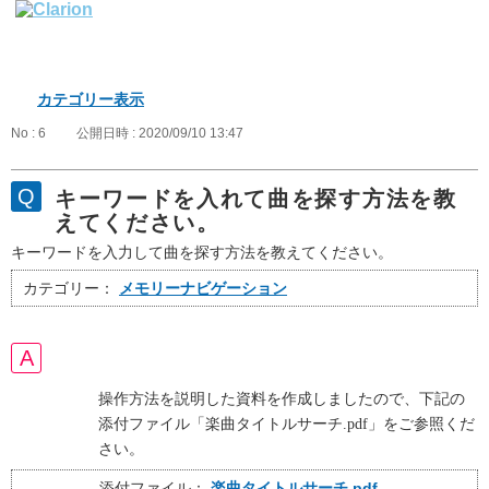
カテゴリー表示
No : 6
公開日時 : 2020/09/10 13:47
キーワードを入れて曲を探す方法を教
えてください。
キーワードを入力して曲を探す方法を教えてください。
カテゴリー：
メモリーナビゲーション
操作方法を説明した資料を作成しましたので、下記の
添付ファイル「楽曲タイトルサーチ.pdf」をご参照くだ
さい。
添付ファイル：
楽曲タイトルサーチ.pdf