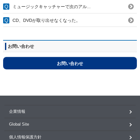
ミュージックキャッチャーで次のアル...
CD、DVDが取り出せなくなった。
お問い合わせ
お問い合わせ
企業情報
Global Site
個人情報保護方針