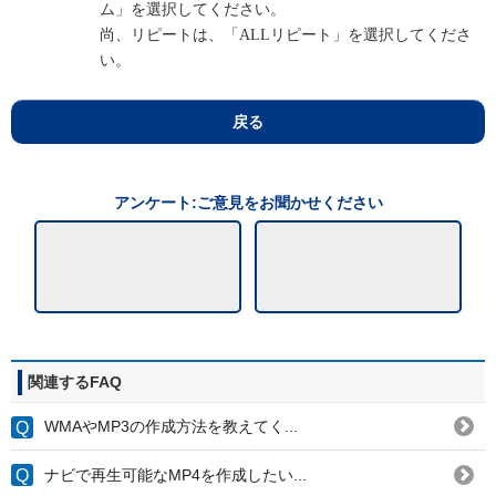
ム」を選択してください。
尚、リピートは、「ALLリピート」を選択してくださ
い。
戻る
アンケート:ご意見をお聞かせください
関連するFAQ
WMAやMP3の作成方法を教えてく...
ナビで再生可能なMP4を作成したい...