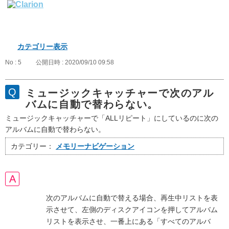
カテゴリー表示
No : 5
公開日時 : 2020/09/10 09:58
ミュージックキャッチャーで次のアル
バムに自動で替わらない。
ミュージックキャッチャーで「ALLリピート」にしているのに次の
アルバムに自動で替わらない。
カテゴリー：
メモリーナビゲーション
次のアルバムに自動で替える場合、再生中リストを表
示させて、左側のディスクアイコンを押してアルバム
リストを表示させ、一番上にある「すべてのアルバ