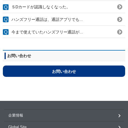
ＳDカードが認識しなくなった。
ハンズフリー通話は、通話アプリでも...
今まで使えていたハンズフリー通話が...
お問い合わせ
お問い合わせ
企業情報
Global Site