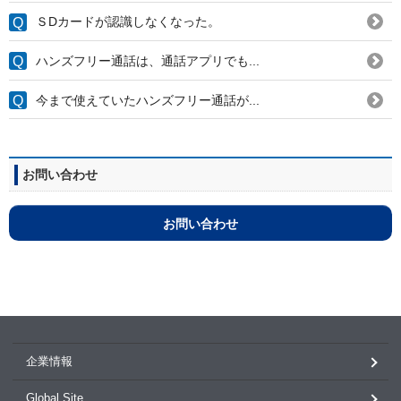
ＳDカードが認識しなくなった。
ハンズフリー通話は、通話アプリでも...
今まで使えていたハンズフリー通話が...
お問い合わせ
お問い合わせ
企業情報
Global Site