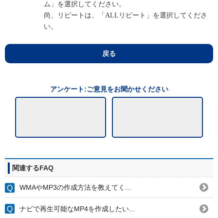
ム」を選択してください。
尚、リピートは、「ALLリピート」を選択してくださ
い。
戻る
アンケート:ご意見をお聞かせください
関連するFAQ
WMAやMP3の作成方法を教えてく...
ナビで再生可能なMP4を作成したい...