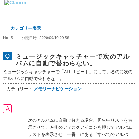
カテゴリー表示
No : 5
公開日時 : 2020/09/10 09:58
ミュージックキャッチャーで次のアル
バムに自動で替わらない。
ミュージックキャッチャーで「ALLリピート」にしているのに次の
アルバムに自動で替わらない。
カテゴリー：
メモリーナビゲーション
次のアルバムに自動で替える場合、再生中リストを表
示させて、左側のディスクアイコンを押してアルバム
リストを表示させ、一番上にある「すべてのアルバ