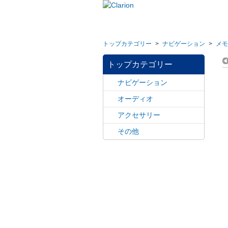
トップカテゴリー
>
ナビゲーション
>
メモ
トップカテゴリー
ナビゲーション
オーディオ
アクセサリー
その他