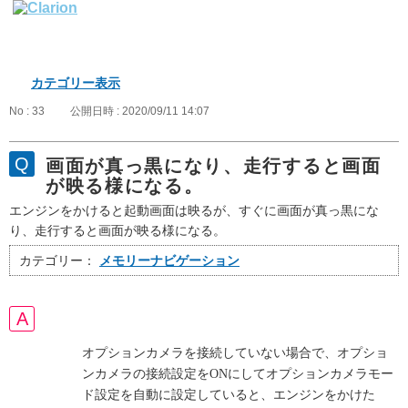
カテゴリー表示
No : 33
公開日時 : 2020/09/11 14:07
画面が真っ黒になり、走行すると画面
が映る様になる。
エンジンをかけると起動画面は映るが、すぐに画面が真っ黒にな
り、走行すると画面が映る様になる。
カテゴリー：
メモリーナビゲーション
オプションカメラを接続していない場合で、オプショ
ンカメラの接続設定をONにしてオプションカメラモー
ド設定を自動に設定していると、エンジンをかけた