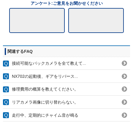
アンケート:ご意見をお聞かせください
関連するFAQ
接続可能なバックカメラを全て教えて...
NX702の起動後、ギアをリバース...
修理費用の概算を教えてください。
リアカメラ画像に切り替わらない。
走行中、定期的にチャイム音が鳴る