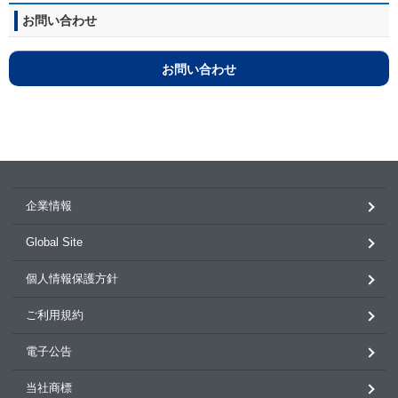
お問い合わせ
お問い合わせ
企業情報
Global Site
個人情報保護方針
ご利用規約
電子公告
当社商標