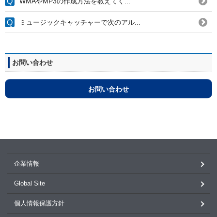
WMAやMP3の作成方法を教えてく...
ミュージックキャッチャーで次のアル...
お問い合わせ
お問い合わせ
企業情報
Global Site
個人情報保護方針