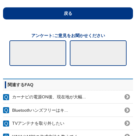
戻る
アンケート:ご意見をお聞かせください
関連するFAQ
カーナビの電源ON後、現在地が大幅...
Bluetoothハンズフリーはキ...
TVアンテナを取り外したい