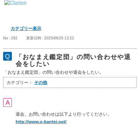
カテゴリー表示
No : 292
更新日時 : 2025/06/25 13:22
「おなまえ鑑定団」の問い合わせや退
会をしたい
「おなまえ鑑定団」の問い合わせや退会をしたい。
カテゴリー：
その他
退会、お問い合わせは以下より行ってください。
http://www.o-kantei.net/