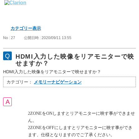
カテゴリー表示
No : 27
公開日時 : 2020/09/11 13:55
HDMI入力した映像をリアモニターで映
せますか？
HDMI入力した映像をリアモニターで映せますか？
カテゴリー：
メモリーナビゲーション
2ZONEをONしますとリアモニターに映す事ができませ
ん。
2ZONEをOFFにしますとリアモニターに映す事ができ
ます、仕様となりますのでご了承ください。