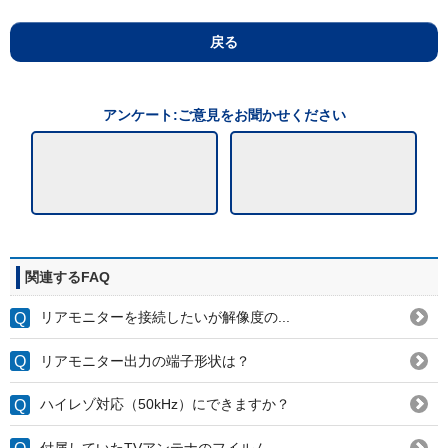
戻る
アンケート:ご意見をお聞かせください
関連するFAQ
リアモニターを接続したいが解像度の...
リアモニター出力の端子形状は？
ハイレゾ対応（50kHz）にできますか？