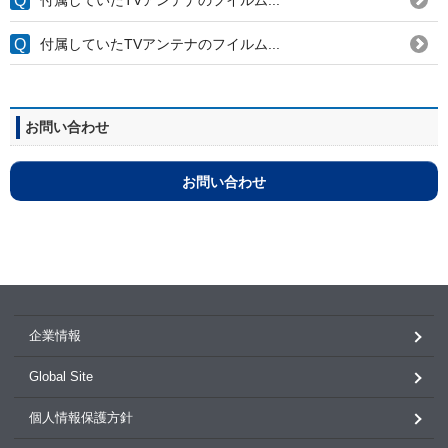
付属していたTVアンテナのフイルム...
付属していたTVアンテナのフイルム...
お問い合わせ
お問い合わせ
企業情報
Global Site
個人情報保護方針