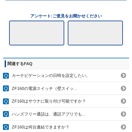
アンケート:ご意見をお聞かせください
関連するFAQ
カーナビゲーションの日時を設定したい。
ZF160の電源スイッチ（壁スイッ...
ZF160はサウナに取り付け可能ですか？
ハンズフリー通話は、通話アプリでも...
ZF160は何台連結できますか？