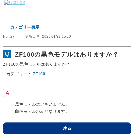
カテゴリー表示
No : 274
更新日時 : 2025/01/22 15:50
ZF160の黒色モデルはありますか？
ZF160の黒色モデルはありますか？
カテゴリー：
ZF160
黒色モデルはございません。
白色モデルのみとなります。
戻る