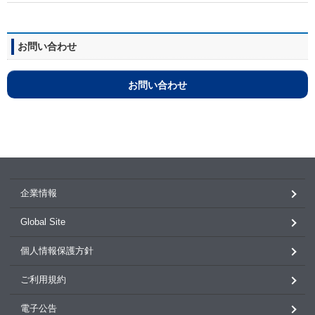
お問い合わせ
お問い合わせ
企業情報
Global Site
個人情報保護方針
ご利用規約
電子公告