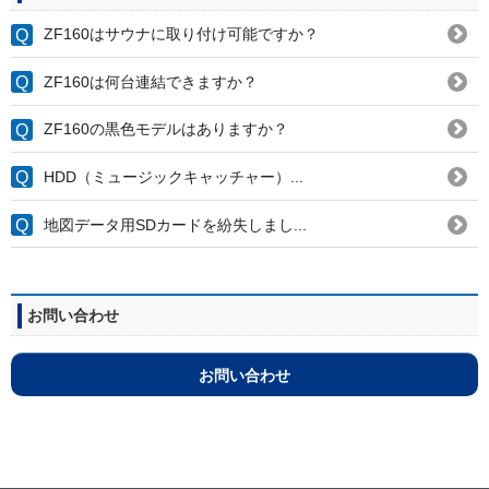
ZF160はサウナに取り付け可能ですか？
ZF160は何台連結できますか？
ZF160の黒色モデルはありますか？
HDD（ミュージックキャッチャー）...
地図データ用SDカードを紛失しまし...
お問い合わせ
お問い合わせ