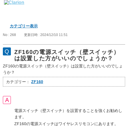
カテゴリー表示
No : 268
更新日時 : 2024/12/10 11:51
ZF160の電源スイッチ（壁スイッチ）
は設置した方がいいのでしょうか？
ZF160の電源スイッチ（壁スイッチ）は設置した方がいいのでしょ
うか？
カテゴリー：
ZF160
電源スイッチ（壁スイッチ）を設置することを強くお勧めし
ます。
ZF160の電源スイッチはワイヤレスリモコンにあります。