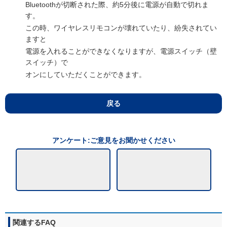
Bluetoothが切断された際、約5分後に電源が自動で切れま
す。
この時、ワイヤレスリモコンが壊れていたり、紛失されてい
ますと
電源を入れることができなくなりますが、電源スイッチ（壁
スイッチ）で
オンにしていただくことができます。
戻る
アンケート:ご意見をお聞かせください
関連するFAQ