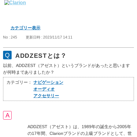
カテゴリー表示
No : 245
更新日時 : 2023/11/17 14:11
ADDZESTとは？
以前、ADDZEST（アゼスト）というブランドがあったと思います
が何時までありましたか？
カテゴリー：
ナビゲーション
オーディオ
アクセサリー
ADDZEST（アゼスト）は、1989年の誕生から2005年
の17年間、Clarionブランドの上級ブランドとして、世