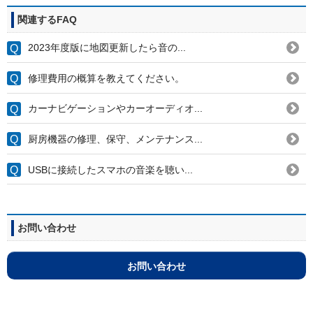
関連するFAQ
2023年度版に地図更新したら音の...
修理費用の概算を教えてください。
カーナビゲーションやカーオーディオ...
厨房機器の修理、保守、メンテナンス...
USBに接続したスマホの音楽を聴い...
お問い合わせ
お問い合わせ