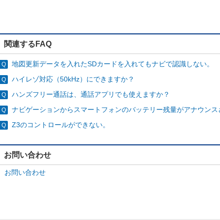
関連するFAQ
地図更新データを入れたSDカードを入れてもナビで認識しない。
ハイレゾ対応（50kHz）にできますか？
ハンズフリー通話は、通話アプリでも使えますか？
ナビゲーションからスマートフォンのバッテリー残量がアナウンス
Z3のコントロールができない。
お問い合わせ
お問い合わせ