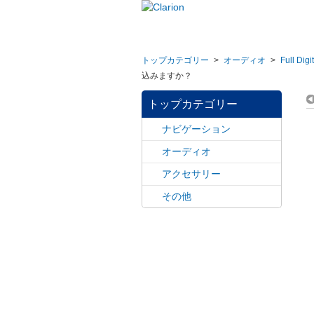
トップカテゴリー
>
オーディオ
>
Full Di
込みますか？
トップカテゴリー
ナビゲーション
オーディオ
アクセサリー
その他