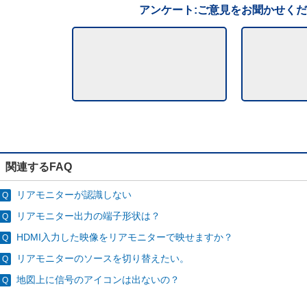
アンケート:ご意見をお聞かせく
関連するFAQ
リアモニターが認識しない
リアモニター出力の端子形状は？
HDMI入力した映像をリアモニターで映せますか？
リアモニターのソースを切り替えたい。
地図上に信号のアイコンは出ないの？