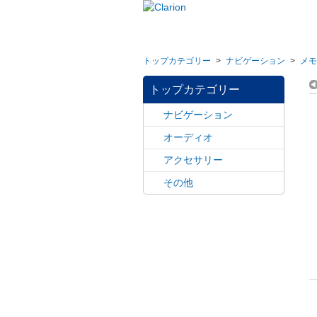
トップカテゴリー
>
ナビゲーション
>
メモ
トップカテゴリー
ナビゲーション
オーディオ
アクセサリー
その他