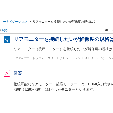
リーナビゲーション
>
リアモニターを接続したいが解像度の規格は？
No : 1
戻る
リアモニターを接続したいが解像度の規格
リアモニター（後席モニター）を接続したいが解像度の規格は
カテゴリー :
トップカテゴリー
>
ナビゲーション
>
メモリーナビゲーシ
回答
接続可能なリアモニター（後席モニター）は、HDMI入力付き
720P（1,280×720）に対応したモニターとなります。