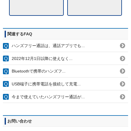
関連するFAQ
ハンズフリー通話は、通話アプリでも...
2022年12月1日以降に使えなく...
Bluetoothで携帯のハンズフ...
USB端子に携帯電話を接続して充電...
今まで使えていたハンズフリー通話が...
お問い合わせ