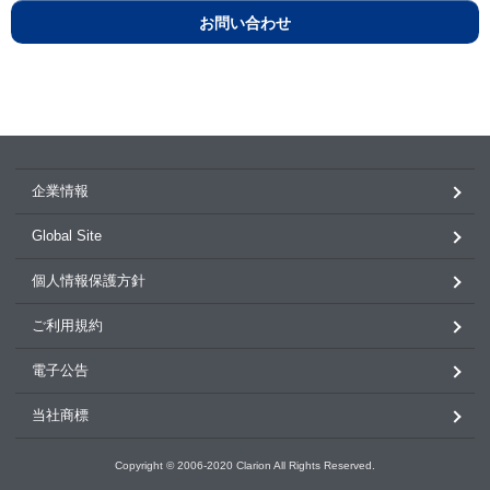
お問い合わせ
企業情報
Global Site
個人情報保護方針
ご利用規約
電子公告
当社商標
Copyright © 2006-2020 Clarion All Rights Reserved.