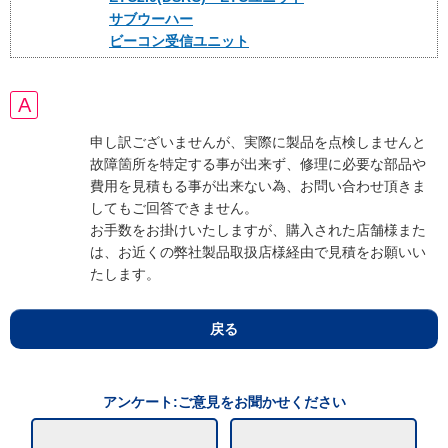
サブウーハー
ビーコン受信ユニット
申し訳ございませんが、実際に製品を点検しませんと
故障箇所を特定する事が出来ず、修理に必要な部品や
費用を見積もる事が出来ない為、お問い合わせ頂きま
してもご回答できません。
お手数をお掛けいたしますが、購入された店舗様また
は、お近くの弊社製品取扱店様経由で見積をお願いい
たします。
戻る
アンケート:ご意見をお聞かせください