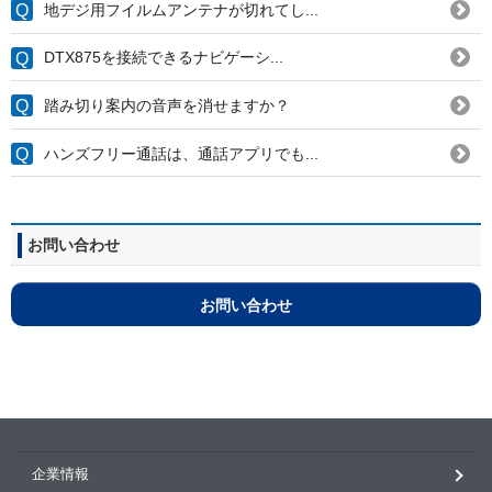
地デジ用フイルムアンテナが切れてし...
DTX875を接続できるナビゲーシ...
踏み切り案内の音声を消せますか？
ハンズフリー通話は、通話アプリでも...
お問い合わせ
お問い合わせ
企業情報