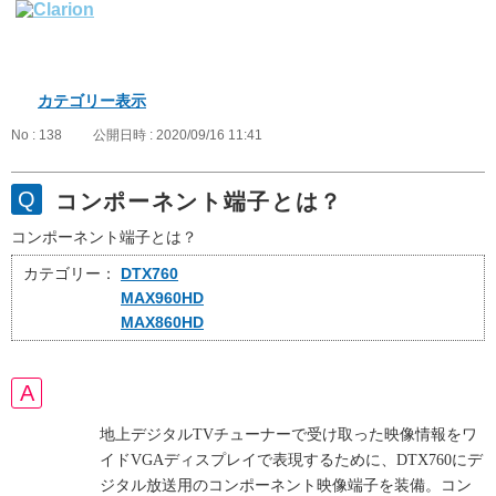
カテゴリー表示
No : 138
公開日時 : 2020/09/16 11:41
コンポーネント端子とは？
コンポーネント端子とは？
カテゴリー：
DTX760
MAX960HD
MAX860HD
地上デジタルTVチューナーで受け取った映像情報をワ
イドVGAディスプレイで表現するために、DTX760にデ
ジタル放送用のコンポーネント映像端子を装備。コン