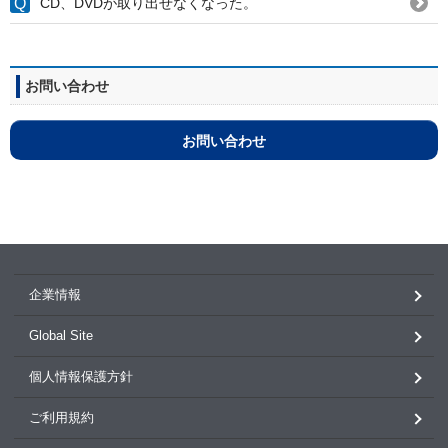
CD、DVDが取り出せなくなった。
お問い合わせ
お問い合わせ
企業情報
Global Site
個人情報保護方針
ご利用規約