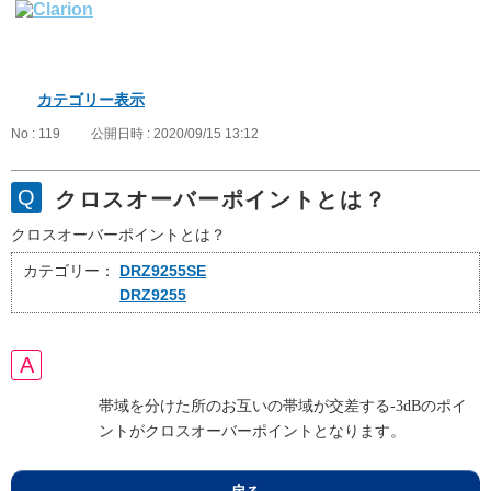
カテゴリー表示
No : 119
公開日時 : 2020/09/15 13:12
クロスオーバーポイントとは？
クロスオーバーポイントとは？
カテゴリー：
DRZ9255SE
DRZ9255
帯域を分けた所のお互いの帯域が交差する-3dBのポイ
ントがクロスオーバーポイントとなります。