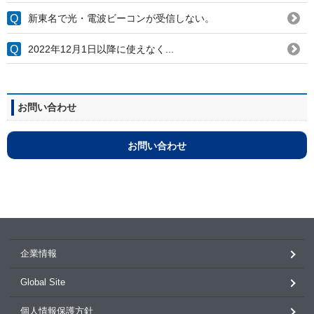
新東名で光・電波ビーコンが受信しない。
2022年12月1日以降に使えなく...
お問い合わせ
お問い合わせ
企業情報
Global Site
個人情報保護方針