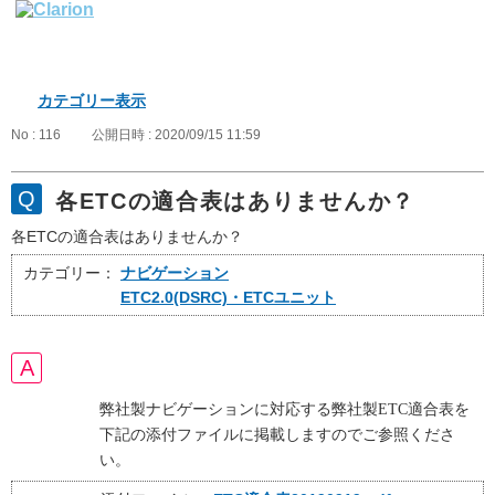
カテゴリー表示
No : 116
公開日時 : 2020/09/15 11:59
各ETCの適合表はありませんか？
各ETCの適合表はありませんか？
カテゴリー：
ナビゲーション
ETC2.0(DSRC)・ETCユニット
弊社製ナビゲーションに対応する弊社製ETC適合表を
下記の添付ファイルに掲載しますのでご参照くださ
い。