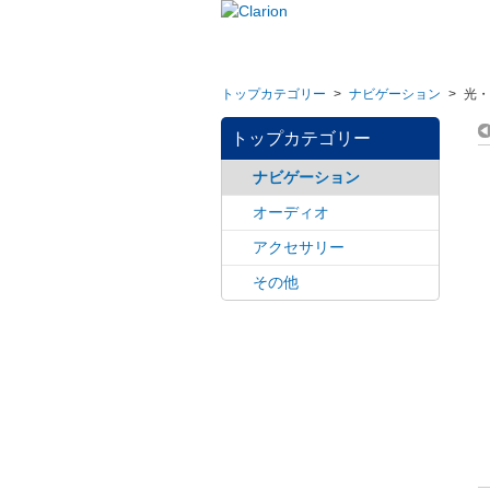
トップカテゴリー
>
ナビゲーション
>
光・
トップカテゴリー
ナビゲーション
オーディオ
アクセサリー
その他