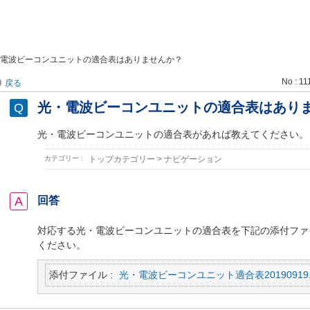
電波ビーコンユニットの適合表はありませんか？
No : 11
戻る
光・電波ビーコンユニットの適合表はあり
光・電波ビーコンユニットの適合表があれば教えてください。
カテゴリー :
トップカテゴリー
>
ナビゲーション
回答
対応する光・電波ビーコンユニットの適合表を下記の添付ファ
ください。
添付ファイル :
光・電波ビーコンユニット適合表20190919.p