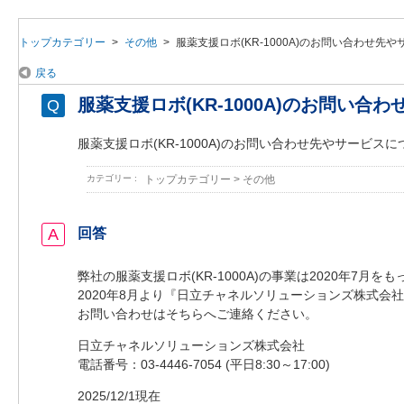
トップカテゴリー
>
その他
>
服薬支援ロボ(KR-1000A)のお問い合わせ先
戻る
服薬支援ロボ(KR-1000A)のお問い合
服薬支援ロボ(KR-1000A)のお問い合わせ先やサービス
カテゴリー :
トップカテゴリー
>
その他
回答
弊社の服薬支援ロボ(KR-1000A)の事業は2020年7月
2020年8月より『日立チャネルソリューションズ株式会
お問い合わせはそちらへご連絡ください。
日立チャネルソリューションズ株式会社
電話番号：03-4446-7054 (平日8:30～17:00)
2025/12/1現在