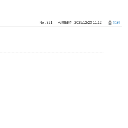
No : 321
公開日時 : 2025/12/23 11:12
印刷