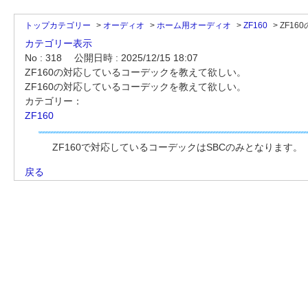
トップカテゴリー
>
オーディオ
>
ホーム用オーディオ
>
ZF160
>
ZF16
カテゴリー表示
No : 318
公開日時 : 2025/12/15 18:07
ZF160の対応しているコーデックを教えて欲しい。
ZF160の対応しているコーデックを教えて欲しい。
カテゴリー：
ZF160
ZF160で対応しているコーデックはSBCのみとなります。
戻る