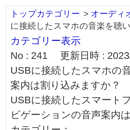
トップカテゴリー
>
オーディ
に接続したスマホの音楽を聴い.
カテゴリー表示
No : 241
更新日時 : 2023/
USBに接続したスマホの
案内は割り込みますか？
USBに接続したスマート
ビゲーションの音声案内
カテゴリー：