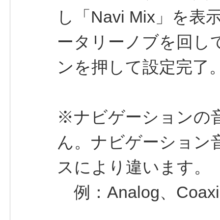
し「Navi Mix」を
ータリーノブを回して「
ンを押して設定完了
※ナビゲーションの
ん。ナビゲーション
スにより違います。
例：Analog、Coaxia