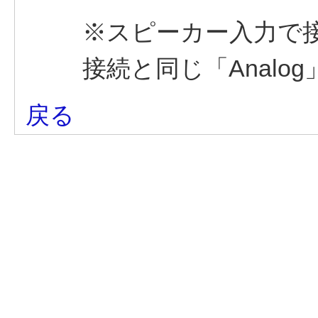
※スピーカー入力で
接続と同じ「Analo
戻る